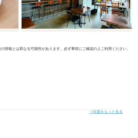
新の情報とは異なる可能性があります。必ず事前にご確認の上ご利用ください。
⇒写真をもっと見る