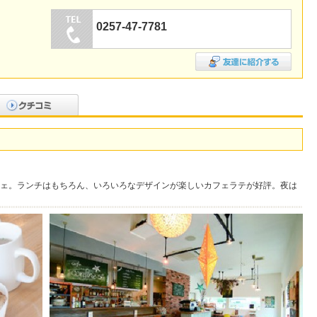
0257-47-7781
ェ。ランチはもちろん、いろいろなデザインが楽しいカフェラテが好評。夜は