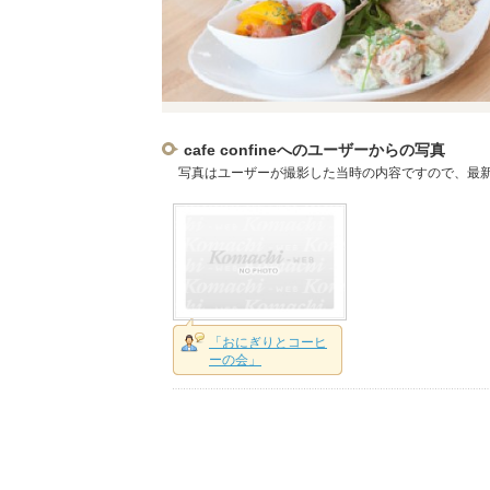
cafe confineへのユーザーからの写真
写真はユーザーが撮影した当時の内容ですので、最
「おにぎりとコーヒ
ーの会」