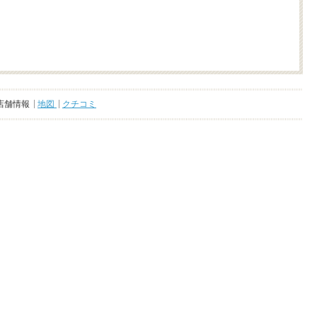
店舗情報
地図
クチコミ