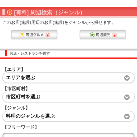
[有料] 周辺検索（ジャンル）
このお店(施設)周辺のお店(施設)をジャンルから探せます。
お店・レストランを探す
【エリア】
エリアを選ぶ
【市区町村】
市区町村を選ぶ
【ジャンル】
料理のジャンルを選ぶ
【フリーワード】