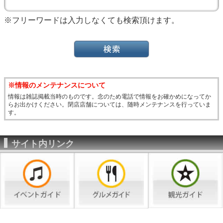
※フリーワードは入力しなくても検索頂けます。
※情報のメンテナンスについて
情報は雑誌掲載当時のものです。念のため電話で情報をお確かめになってか
らお出かけください。閉店店舗については、随時メンテナンスを行っていま
す。
サイト内リンク