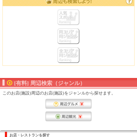
[有料] 周辺検索（ジャンル）
このお店(施設)周辺のお店(施設)をジャンルから探せます。
お店・レストランを探す