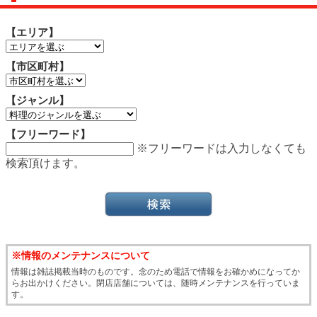
【エリア】
【市区町村】
【ジャンル】
【フリーワード】
※フリーワードは入力しなくても
検索頂けます。
※情報のメンテナンスについて
情報は雑誌掲載当時のものです。念のため電話で情報をお確かめになってか
らお出かけください。閉店店舗については、随時メンテナンスを行っていま
す。