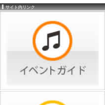
サイト内リンク