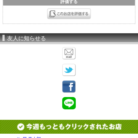
評価する
友人に知らせる