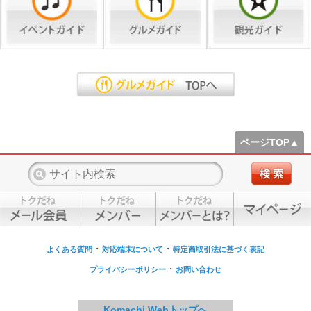
ページTOP▲
・
・
よくある質問
対応端末について
特定商取引法に基づく表記
・
プライバシーポリシー
お問い合わせ
Komachi Webトップへ