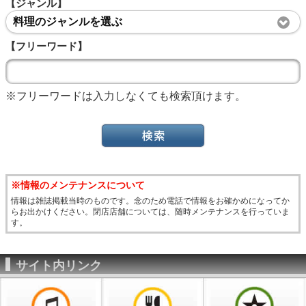
【ジャンル】
料理のジャンルを選ぶ
【フリーワード】
※フリーワードは入力しなくても検索頂けます。
※情報のメンテナンスについて
情報は雑誌掲載当時のものです。念のため電話で情報をお確かめになってか
らお出かけください。閉店店舗については、随時メンテナンスを行っていま
す。
サイト内リンク