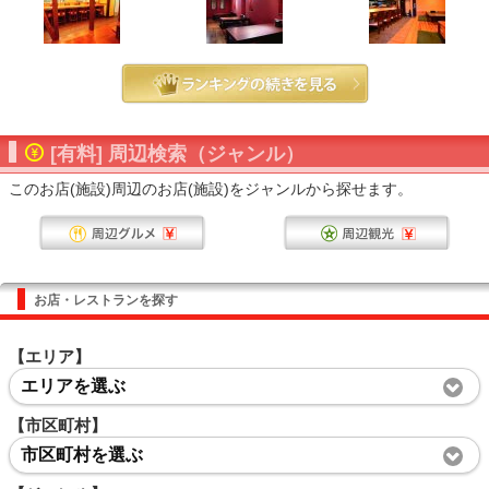
[有料] 周辺検索（ジャンル）
このお店(施設)周辺のお店(施設)をジャンルから探せます。
お店・レストランを探す
【エリア】
エリアを選ぶ
【市区町村】
市区町村を選ぶ