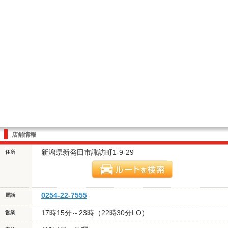
店舗情報
新潟県新発田市諏訪町1-9-29
住所
0254-22-7555
電話
17時15分～23時（22時30分LO）
営業