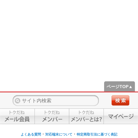
ページTOP▲
・
・
よくある質問
対応端末について
特定商取引法に基づく表記