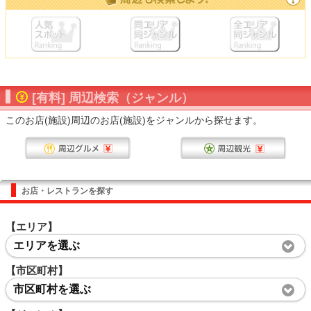
[有料] 周辺検索（ジャンル）
このお店(施設)周辺のお店(施設)をジャンルから探せます。
お店・レストランを探す
【エリア】
エリアを選ぶ
【市区町村】
市区町村を選ぶ