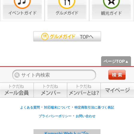
ページTOP▲
・
・
よくある質問
対応端末について
特定商取引法に基づく表記
・
プライバシーポリシー
お問い合わせ
Komachi Webトップへ