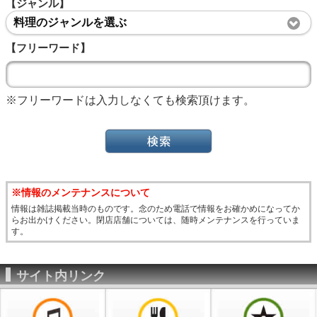
【ジャンル】
料理のジャンルを選ぶ
【フリーワード】
※フリーワードは入力しなくても検索頂けます。
※情報のメンテナンスについて
情報は雑誌掲載当時のものです。念のため電話で情報をお確かめになってか
らお出かけください。閉店店舗については、随時メンテナンスを行っていま
す。
サイト内リンク