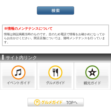
※情報のメンテナンスについて
情報は雑誌掲載当時のものです。念のため電話で情報をお確かめになってか
らお出かけください。閉店店舗については、随時メンテナンスを行っていま
す。
サイト内リンク