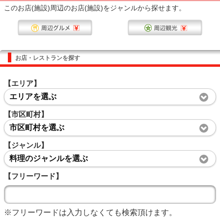
このお店(施設)周辺のお店(施設)をジャンルから探せます。
お店・レストランを探す
【エリア】
エリアを選ぶ
【市区町村】
市区町村を選ぶ
【ジャンル】
料理のジャンルを選ぶ
【フリーワード】
※フリーワードは入力しなくても検索頂けます。