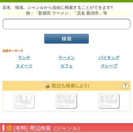
店名、地域、ジャンルから自由に検索することができます!!
例：「新発田 ラーメン」「店名 新潟市」等
ランチ
ラーメン
バイキング
スイーツ
カフェ
クレープ
[有料] 周辺検索（ジャンル）