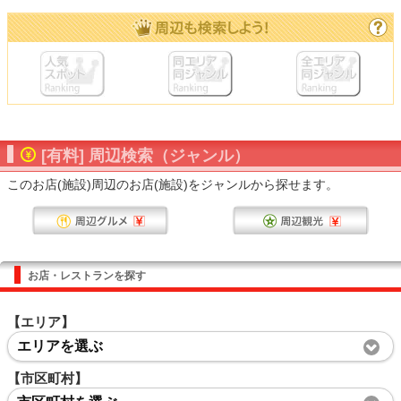
[有料] 周辺検索（ジャンル）
このお店(施設)周辺のお店(施設)をジャンルから探せます。
お店・レストランを探す
【エリア】
エリアを選ぶ
【市区町村】