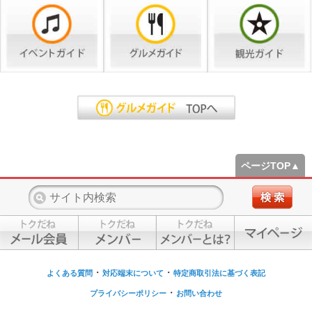
ページTOP▲
・
・
よくある質問
対応端末について
特定商取引法に基づく表記
・
プライバシーポリシー
お問い合わせ