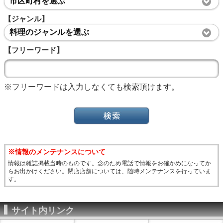
市区町村を選ぶ
【ジャンル】
料理のジャンルを選ぶ
【フリーワード】
※フリーワードは入力しなくても検索頂けます。
※情報のメンテナンスについて
情報は雑誌掲載当時のものです。念のため電話で情報をお確かめになってか
らお出かけください。閉店店舗については、随時メンテナンスを行っていま
す。
サイト内リンク