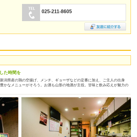
025-211-8605
した時間を
新潟県産の鶏の空揚げ、メンチ、ギョーザなどの定番に加え、ご主人の出身
豊かなメニューがそろう。お酒も山形の地酒が主役。甘味と飲み応えが魅力の