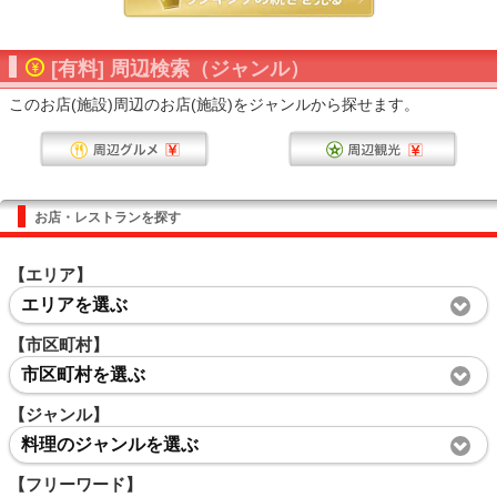
[有料] 周辺検索（ジャンル）
このお店(施設)周辺のお店(施設)をジャンルから探せます。
お店・レストランを探す
【エリア】
エリアを選ぶ
【市区町村】
市区町村を選ぶ
【ジャンル】
料理のジャンルを選ぶ
【フリーワード】