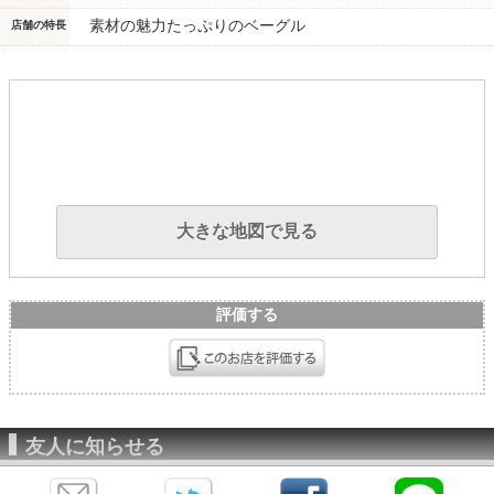
素材の魅力たっぷりのベーグル
店舗の特長
大きな地図で見る
評価する
友人に知らせる