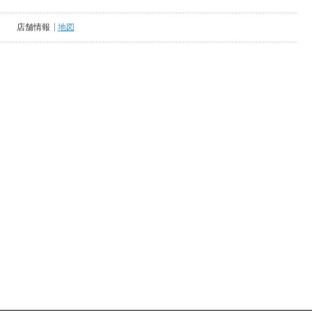
店舗情報
地図