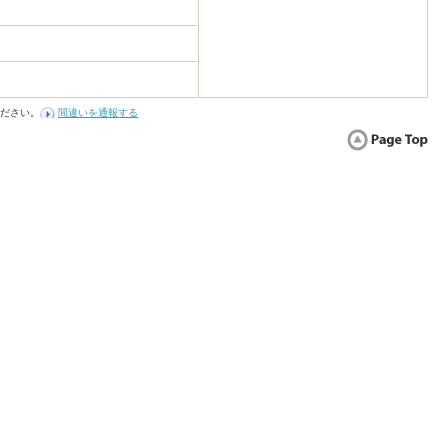
ださい。
間違いを通報する