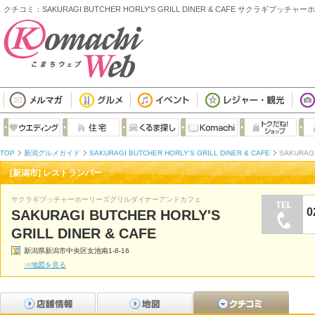
クチコミ：SAKURAGI BUTCHER HORLY'S GRILL DINER & CAFE サクラ
TOP
新潟グルメガイド
SAKURAGI BUTCHER HORLY'S GRILL DINER & CAFE
SAKURAGI
[新潟市] レストランバー
サクラギブッチャーホーリーズグリルダイナーアンドカフェ
0
SAKURAGI BUTCHER HORLY'S
GRILL DINER & CAFE
新潟県新潟市中央区女池南1-8-16
⇒地図を見る