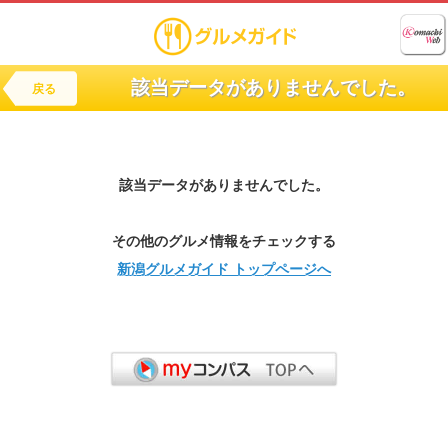
該当データがありませんでした。
戻る
該当データがありませんでした。
その他のグルメ情報をチェックする
新潟グルメガイド トップページへ