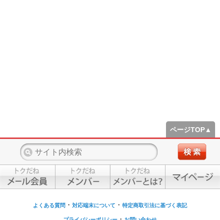
ページTOP▲
・
・
よくある質問
対応端末について
特定商取引法に基づく表記
・
プライバシーポリシー
お問い合わせ