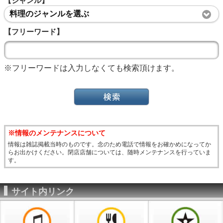
【ジャンル】
料理のジャンルを選ぶ
【フリーワード】
※フリーワードは入力しなくても検索頂けます。
※情報のメンテナンスについて
情報は雑誌掲載当時のものです。念のため電話で情報をお確かめになってか
らお出かけください。閉店店舗については、随時メンテナンスを行っていま
す。
サイト内リンク