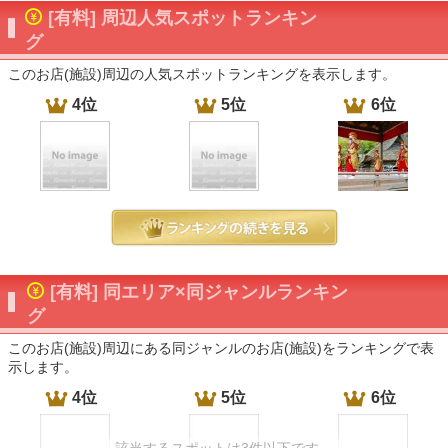
[有料] 周辺人気スポットランキン
グ
このお店(施設)周辺の人気スポットランキングを表示します。
4位
5位
6位
[有料] 同エリア×同ジャンルランキン
グ
このお店(施設)周辺にある同ジャンルのお店(施設)をランキングで表
示します。
4位
5位
6位