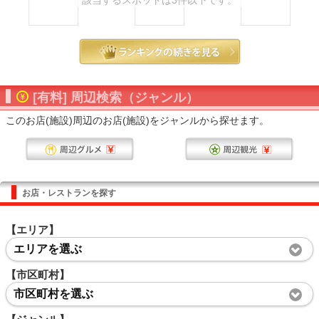
該当するスポットは3件以下です。
[有料] 周辺検索（ジャンル）
このお店(施設)周辺のお店(施設)をジャンルから探せます。
お店・レストランを探す
【エリア】
エリアを選ぶ
【市区町村】
市区町村を選ぶ