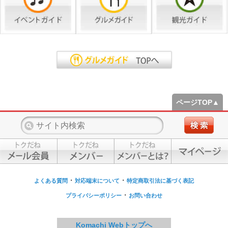
ページTOP▲
・
・
よくある質問
対応端末について
特定商取引法に基づく表記
・
プライバシーポリシー
お問い合わせ
Komachi Webトップへ