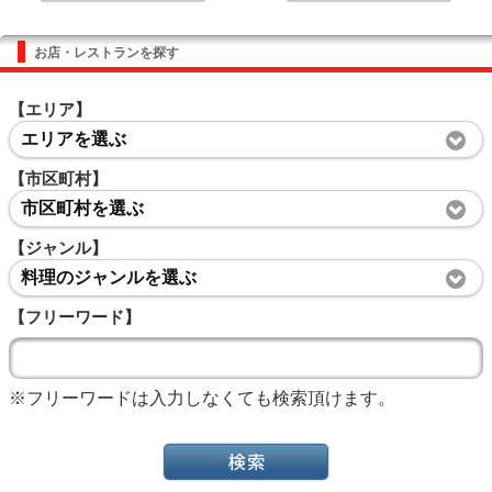
お店・レストランを探す
【エリア】
エリアを選ぶ
【市区町村】
市区町村を選ぶ
【ジャンル】
料理のジャンルを選ぶ
【フリーワード】
※フリーワードは入力しなくても検索頂けます。