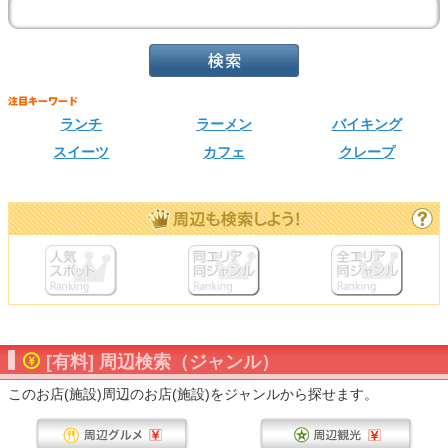
ランチ
ラーメン
バイキング
スイーツ
カフェ
クレープ
[有料] 周辺検索（ジャンル）
このお店(施設)周辺のお店(施設)をジャンルから探せます。