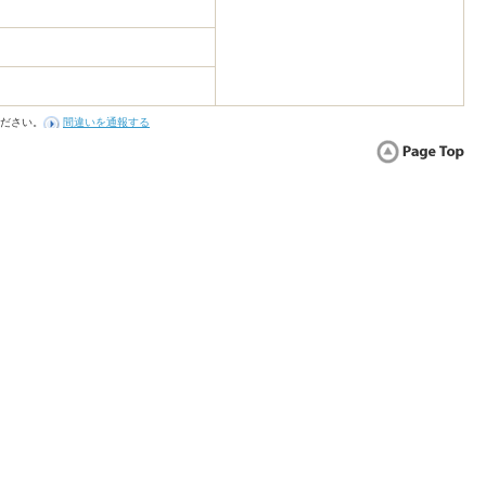
ださい。
間違いを通報する