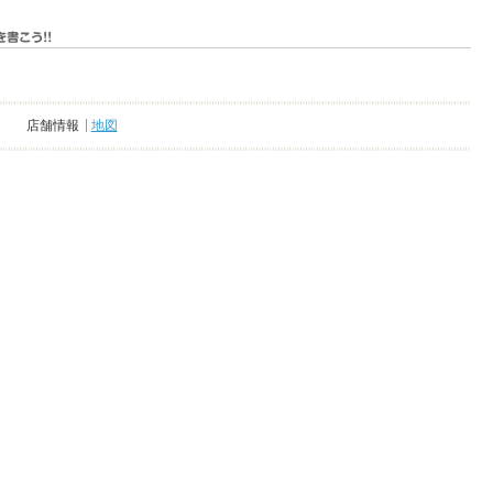
店舗情報
地図