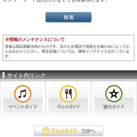
※情報のメンテナンスについて
情報は雑誌掲載当時のものです。念のため電話で情報をお確かめになってか
らお出かけください。閉店店舗については、随時メンテナンスを行っていま
す。
サイト内リンク