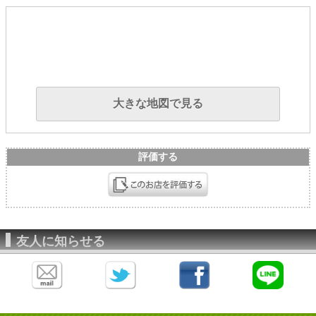
大きな地図で見る
評価する
友人に知らせる