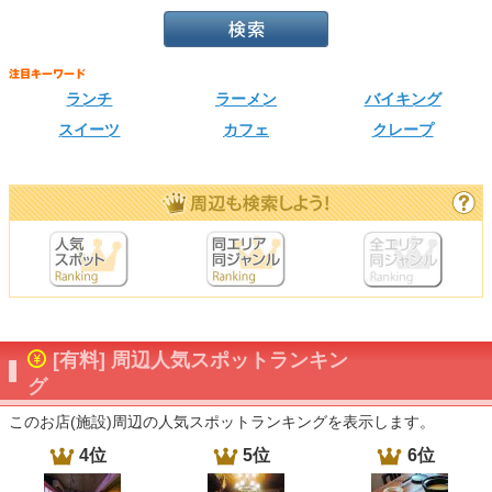
ランチ
ラーメン
バイキング
スイーツ
カフェ
クレープ
[有料] 周辺人気スポットランキン
グ
このお店(施設)周辺の人気スポットランキングを表示します。
4位
5位
6位