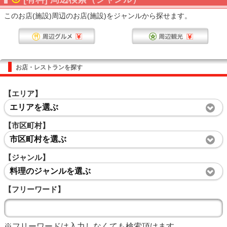
このお店(施設)周辺のお店(施設)をジャンルから探せます。
お店・レストランを探す
【エリア】
エリアを選ぶ
【市区町村】
市区町村を選ぶ
【ジャンル】
料理のジャンルを選ぶ
【フリーワード】
※フリーワードは入力しなくても検索頂けます。