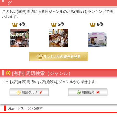
グ
このお店(施設)周辺にある同ジャンルのお店(施設)をランキングで表
示します。
4位
5位
6位
[有料] 周辺検索（ジャンル）
このお店(施設)周辺のお店(施設)をジャンルから探せます。
お店・レストランを探す