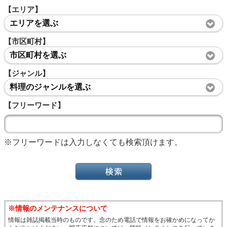
【エリア】
エリアを選ぶ
【市区町村】
市区町村を選ぶ
【ジャンル】
料理のジャンルを選ぶ
【フリーワード】
※フリーワードは入力しなくても検索頂けます。
※情報のメンテナンスについて
情報は雑誌掲載当時のものです。念のため電話で情報をお確かめになってか