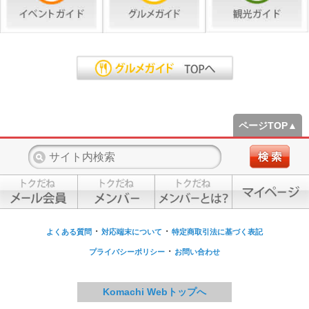
ページTOP▲
・
・
よくある質問
対応端末について
特定商取引法に基づく表記
・
プライバシーポリシー
お問い合わせ
Komachi Webトップへ