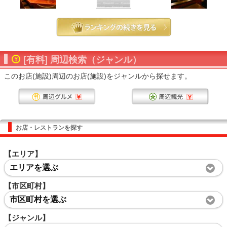
[有料] 周辺検索（ジャンル）
このお店(施設)周辺のお店(施設)をジャンルから探せます。
お店・レストランを探す
【エリア】
エリアを選ぶ
【市区町村】
市区町村を選ぶ
【ジャンル】