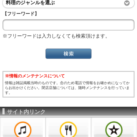
料理のジャンルを選ぶ
【フリーワード】
※フリーワードは入力しなくても検索頂けます。
※情報のメンテナンスについて
情報は雑誌掲載当時のものです。念のため電話で情報をお確かめになってか
らお出かけください。閉店店舗については、随時メンテナンスを行っていま
す。
サイト内リンク