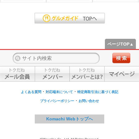
ページTOP▲
・
・
よくある質問
対応端末について
特定商取引法に基づく表記
・
プライバシーポリシー
お問い合わせ
Komachi Webトップへ