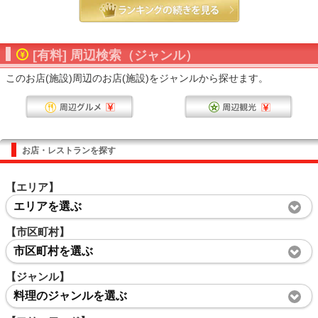
[有料] 周辺検索（ジャンル）
このお店(施設)周辺のお店(施設)をジャンルから探せます。
お店・レストランを探す
【エリア】
エリアを選ぶ
【市区町村】
市区町村を選ぶ
【ジャンル】
料理のジャンルを選ぶ