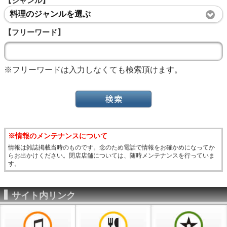
【ジャンル】
料理のジャンルを選ぶ
【フリーワード】
※フリーワードは入力しなくても検索頂けます。
※情報のメンテナンスについて
情報は雑誌掲載当時のものです。念のため電話で情報をお確かめになってか
らお出かけください。閉店店舗については、随時メンテナンスを行っていま
す。
サイト内リンク