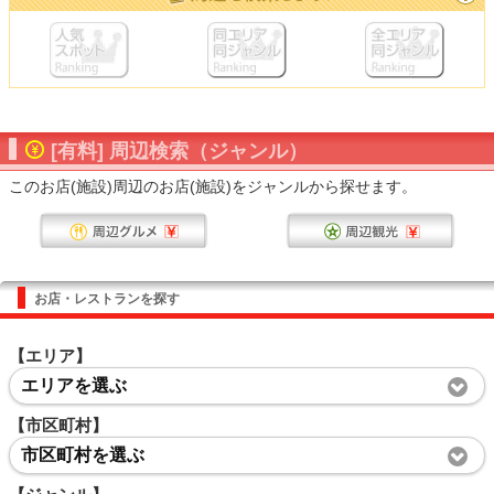
[有料] 周辺検索（ジャンル）
このお店(施設)周辺のお店(施設)をジャンルから探せます。
お店・レストランを探す
【エリア】
エリアを選ぶ
【市区町村】
市区町村を選ぶ