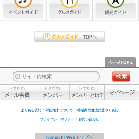
ページTOP▲
・
・
よくある質問
対応端末について
特定商取引法に基づく表記
・
プライバシーポリシー
お問い合わせ
Komachi Webトップへ