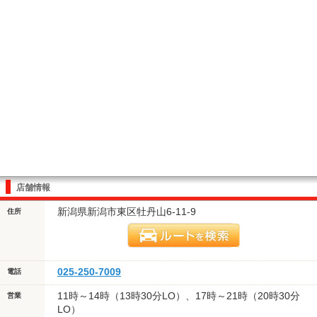
店舗情報
新潟県新潟市東区牡丹山6-11-9
住所
025-250-7009
電話
11時～14時（13時30分LO）、17時～21時（20時30分
営業
LO）