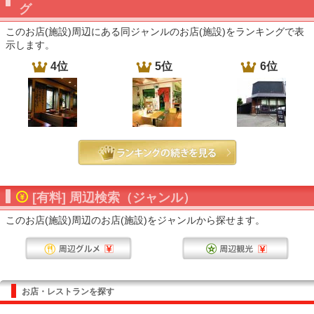
グ
このお店(施設)周辺にある同ジャンルのお店(施設)をランキングで表
示します。
4位
5位
6位
[有料] 周辺検索（ジャンル）
このお店(施設)周辺のお店(施設)をジャンルから探せます。
お店・レストランを探す