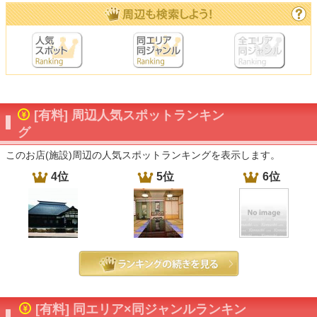
[有料] 周辺人気スポットランキン
グ
このお店(施設)周辺の人気スポットランキングを表示します。
4位
5位
6位
[有料] 同エリア×同ジャンルランキン