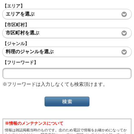
【エリア】
エリアを選ぶ
【市区町村】
市区町村を選ぶ
【ジャンル】
料理のジャンルを選ぶ
【フリーワード】
※フリーワードは入力しなくても検索頂けます。
※情報のメンテナンスについて
情報は雑誌掲載当時のものです。念のため電話で情報をお確かめになってか