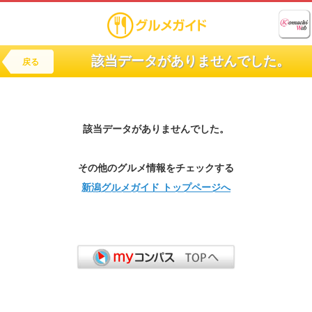
該当データがありませんでした。
戻る
該当データがありませんでした。
その他のグルメ情報をチェックする
新潟グルメガイド トップページへ