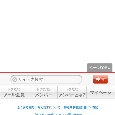
ページTOP▲
・
・
よくある質問
対応端末について
特定商取引法に基づく表記
・
プライバシーポリシー
お問い合わせ