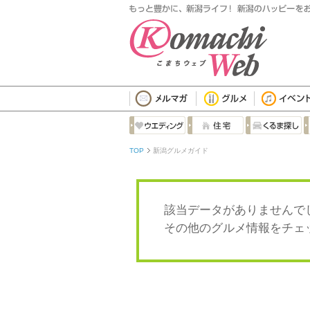
TOP
新潟グルメガイド
該当データがありませんで
その他のグルメ情報をチ