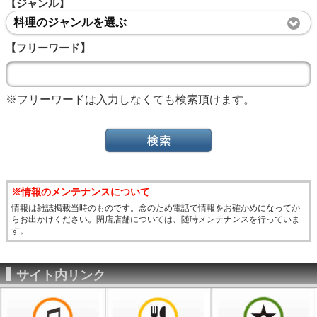
【ジャンル】
料理のジャンルを選ぶ
【フリーワード】
※フリーワードは入力しなくても検索頂けます。
※情報のメンテナンスについて
情報は雑誌掲載当時のものです。念のため電話で情報をお確かめになってか
らお出かけください。閉店店舗については、随時メンテナンスを行っていま
す。
サイト内リンク