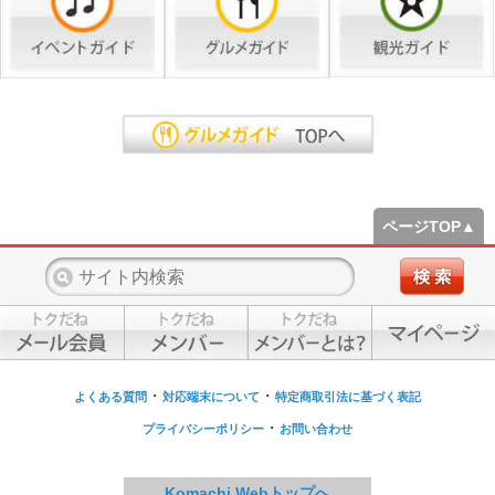
ページTOP▲
・
・
よくある質問
対応端末について
特定商取引法に基づく表記
・
プライバシーポリシー
お問い合わせ
Komachi Webトップへ