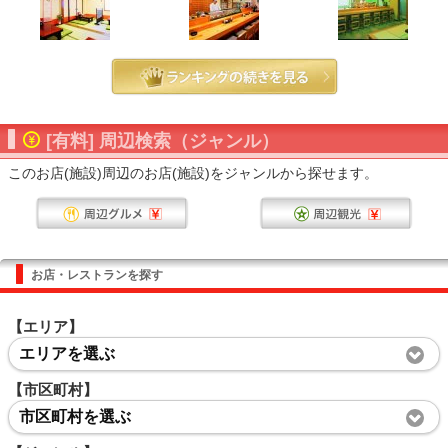
[有料] 周辺検索（ジャンル）
このお店(施設)周辺のお店(施設)をジャンルから探せます。
お店・レストランを探す
【エリア】
エリアを選ぶ
【市区町村】
市区町村を選ぶ