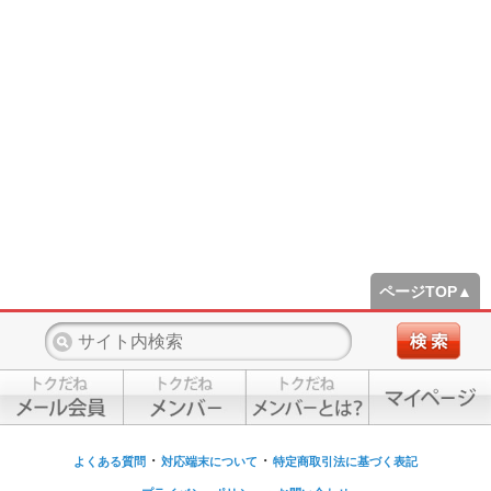
ページTOP▲
・
・
よくある質問
対応端末について
特定商取引法に基づく表記