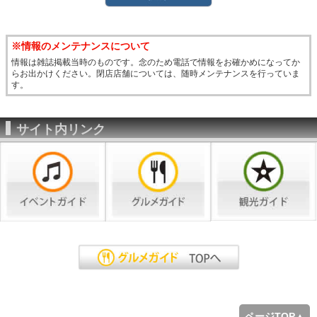
※情報のメンテナンスについて
情報は雑誌掲載当時のものです。念のため電話で情報をお確かめになってか
らお出かけください。閉店店舗については、随時メンテナンスを行っていま
す。
サイト内リンク
ページTOP▲