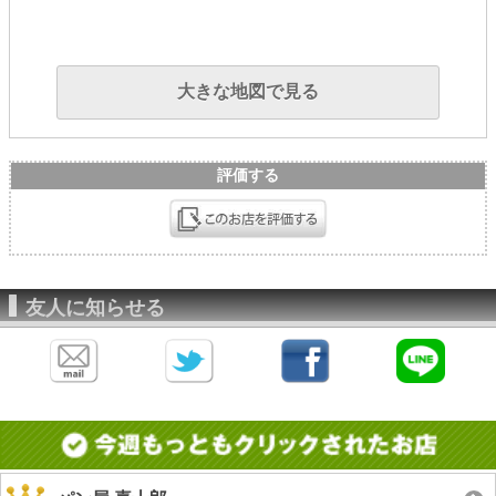
大きな地図で見る
評価する
友人に知らせる