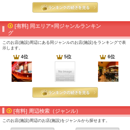
[有料] 同エリア×同ジャンルランキン
グ
このお店(施設)周辺にある同ジャンルのお店(施設)をランキングで表
示します。
4位
5位
6位
[有料] 周辺検索（ジャンル）
このお店(施設)周辺のお店(施設)をジャンルから探せます。