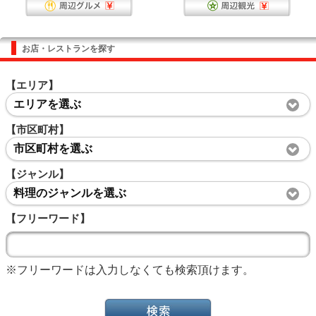
お店・レストランを探す
【エリア】
エリアを選ぶ
【市区町村】
市区町村を選ぶ
【ジャンル】
料理のジャンルを選ぶ
【フリーワード】
※フリーワードは入力しなくても検索頂けます。