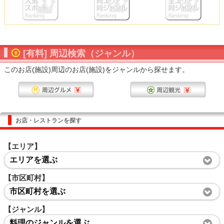
[有料] 周辺検索（ジャンル）
このお店(施設)周辺のお店(施設)をジャンルから探せます。
お店・レストランを探す
【エリア】
エリアを選ぶ
【市区町村】
市区町村を選ぶ
【ジャンル】
料理のジャンルを選ぶ