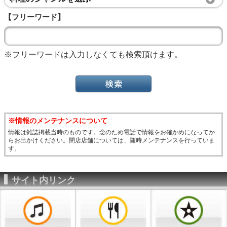
【フリーワード】
※フリーワードは入力しなくても検索頂けます。
※情報のメンテナンスについて
情報は雑誌掲載当時のものです。念のため電話で情報をお確かめになってか
らお出かけください。閉店店舗については、随時メンテナンスを行っていま
す。
サイト内リンク