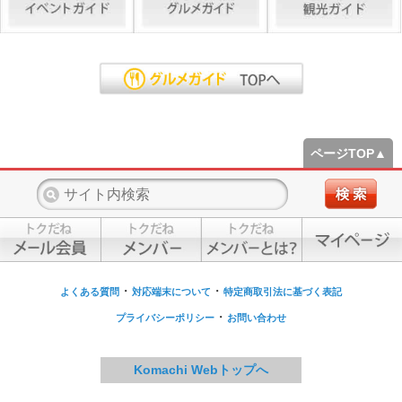
ページTOP▲
・
・
よくある質問
対応端末について
特定商取引法に基づく表記
・
プライバシーポリシー
お問い合わせ
Komachi Webトップへ