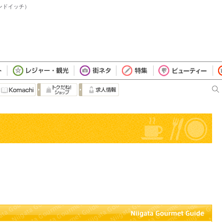
ンドイッチ）