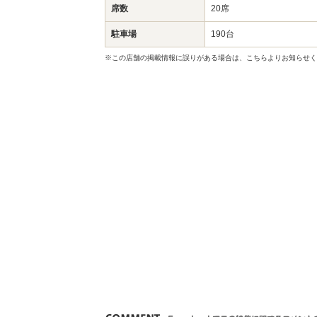
席数
20席
駐車場
190台
※この店舗の掲載情報に誤りがある場合は、こちらよりお知らせく