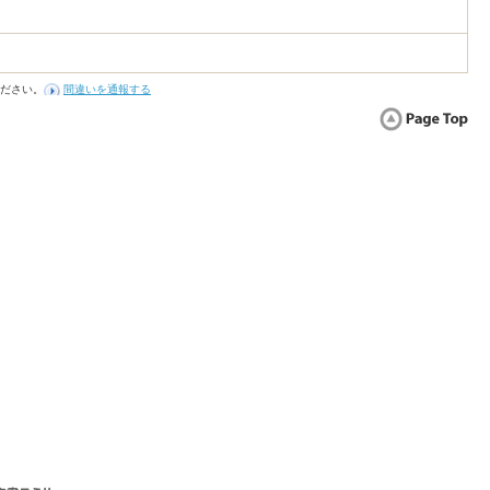
ださい。
間違いを通報する