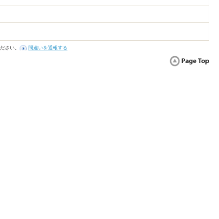
ださい。
間違いを通報する