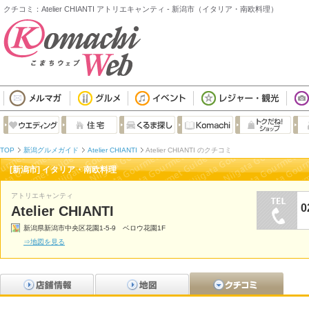
クチコミ：Atelier CHIANTI アトリエキャンティ - 新潟市（イタリア・南欧料理）
TOP
新潟グルメガイド
Atelier CHIANTI
Atelier CHIANTI のクチコミ
[新潟市] イタリア・南欧料理
アトリエキャンティ
0
Atelier CHIANTI
新潟県新潟市中央区花園1-5-9 ベロウ花園1F
⇒地図を見る