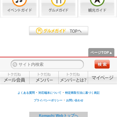
ページTOP▲
・
・
よくある質問
対応端末について
特定商取引法に基づく表記
・
プライバシーポリシー
お問い合わせ
Komachi Webトップへ