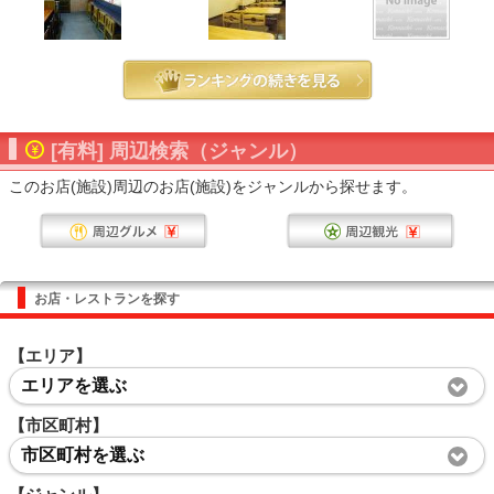
[有料] 周辺検索（ジャンル）
このお店(施設)周辺のお店(施設)をジャンルから探せます。
お店・レストランを探す
【エリア】
エリアを選ぶ
【市区町村】
市区町村を選ぶ