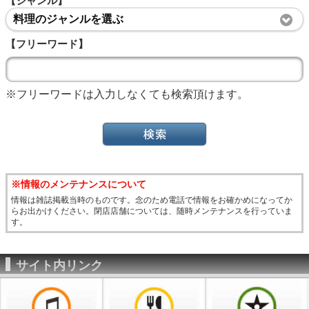
【ジャンル】
料理のジャンルを選ぶ
【フリーワード】
※フリーワードは入力しなくても検索頂けます。
※情報のメンテナンスについて
情報は雑誌掲載当時のものです。念のため電話で情報をお確かめになってか
らお出かけください。閉店店舗については、随時メンテナンスを行っていま
す。
サイト内リンク