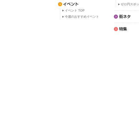
ゼロ円スポ
イベント TOP
今週のおすすめイベント