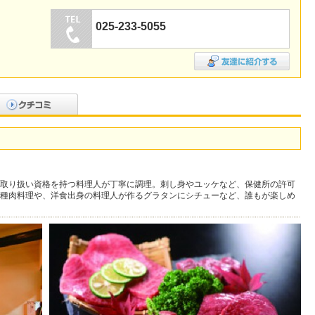
025-233-5055
取り扱い資格を持つ料理人が丁寧に調理。刺し身やユッケなど、保健所の許可
種肉料理や、洋食出身の料理人が作るグラタンにシチューなど、誰もが楽しめ