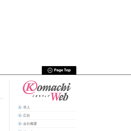
求人
広告
会社概要