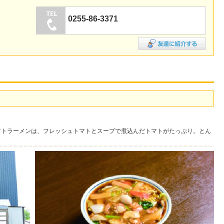
0255-86-3371
マトラーメンは、フレッシュトマトとスープで煮込んだトマトがたっぷり。とん