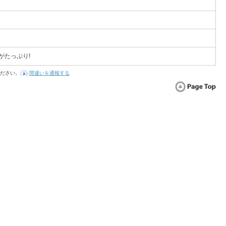
がたっぷり!
ださい。
間違いを通報する