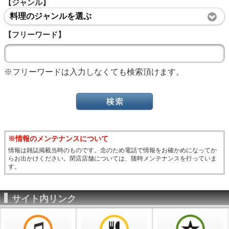
【ジャンル】
料理のジャンルを選ぶ
【フリーワード】
※フリーワードは入力しなくても検索頂けます。
※情報のメンテナンスについて
情報は雑誌掲載当時のものです。念のため電話で情報をお確かめになってか
らお出かけください。閉店店舗については、随時メンテナンスを行っていま
す。
サイト内リンク