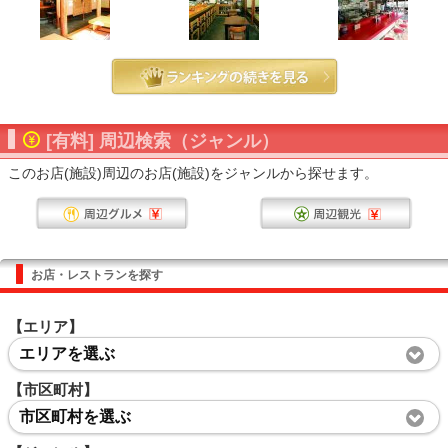
[有料] 周辺検索（ジャンル）
このお店(施設)周辺のお店(施設)をジャンルから探せます。
お店・レストランを探す
【エリア】
エリアを選ぶ
【市区町村】
市区町村を選ぶ