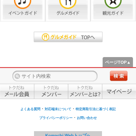
ページTOP▲
・
・
よくある質問
対応端末について
特定商取引法に基づく表記
・
プライバシーポリシー
お問い合わせ
Komachi Webトップへ