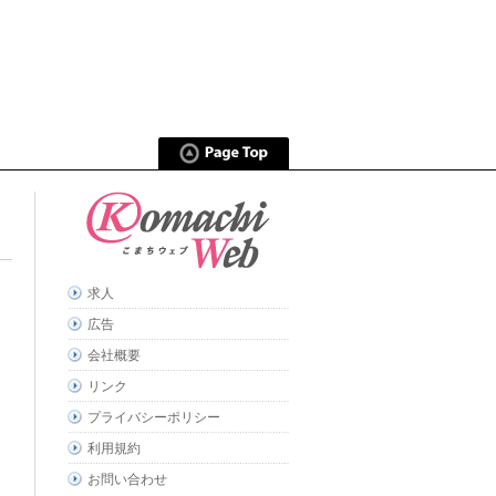
求人
広告
会社概要
リンク
プライバシーポリシー
利用規約
お問い合わせ