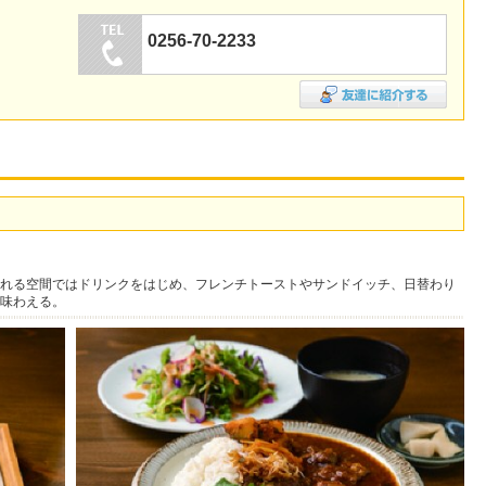
0256-70-2233
れる空間ではドリンクをはじめ、フレンチトーストやサンドイッチ、日替わり
味わえる。