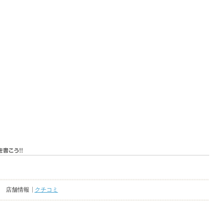
店舗情報
クチコミ