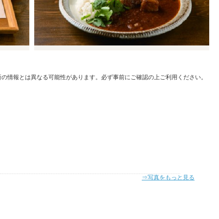
新の情報とは異なる可能性があります。必ず事前にご確認の上ご利用ください。
⇒写真をもっと見る