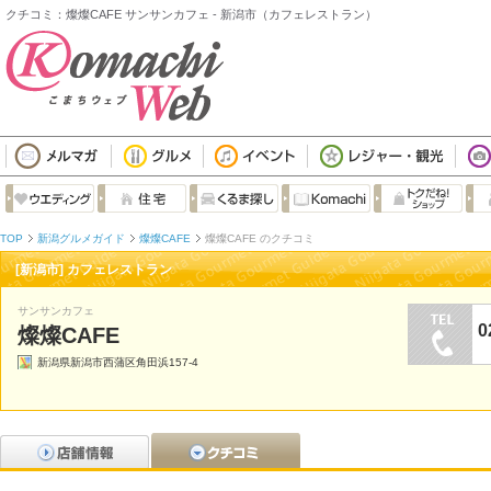
クチコミ：燦燦CAFE サンサンカフェ - 新潟市（カフェレストラン）
TOP
新潟グルメガイド
燦燦CAFE
燦燦CAFE のクチコミ
[新潟市] カフェレストラン
サンサンカフェ
0
燦燦CAFE
新潟県新潟市西蒲区角田浜157-4