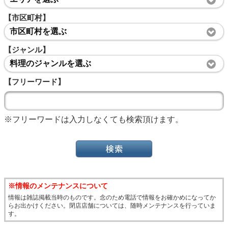
【市区町村】
市区町村を選ぶ
【ジャンル】
料理のジャンルを選ぶ
【フリーワード】
※フリーワードは入力しなくても検索頂けます。
※情報のメンテナンスについて
情報は雑誌掲載当時のものです。念のため電話で情報をお確かめになってか
らお出かけください。閉店店舗については、随時メンテナンスを行っていま
す。