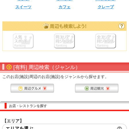
スイーツ
カフェ
クレープ
[有料] 周辺検索（ジャンル）
このお店(施設)周辺のお店(施設)をジャンルから探せます。
お店・レストランを探す
【エリア】
エリアを選ぶ