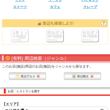
ランチ
ラーメン
バイキング
スイーツ
カフェ
クレープ
[有料] 周辺検索（ジャンル）
このお店(施設)周辺のお店(施設)をジャンルから探せます。
お店・レストランを探す
【エリア】