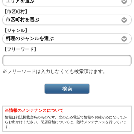
エリアを選ぶ
【市区町村】
市区町村を選ぶ
【ジャンル】
料理のジャンルを選ぶ
【フリーワード】
※フリーワードは入力しなくても検索頂けます。
※情報のメンテナンスについて
情報は雑誌掲載当時のものです。念のため電話で情報をお確かめになってか
らお出かけください。閉店店舗については、随時メンテナンスを行っていま
す。