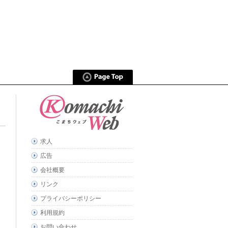
求人
広告
会社概要
リンク
プライバシーポリシー
利用規約
お問い合わせ