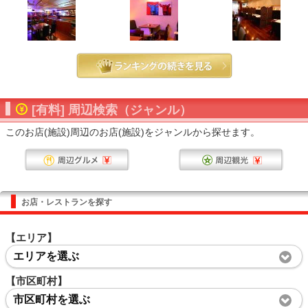
[有料] 周辺検索（ジャンル）
このお店(施設)周辺のお店(施設)をジャンルから探せます。
お店・レストランを探す
【エリア】
エリアを選ぶ
【市区町村】
市区町村を選ぶ