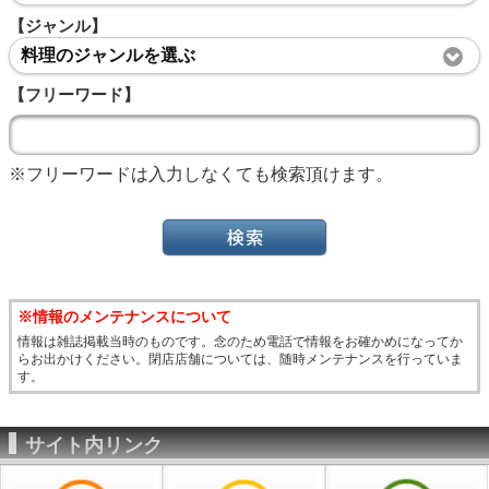
【ジャンル】
料理のジャンルを選ぶ
【フリーワード】
※フリーワードは入力しなくても検索頂けます。
※情報のメンテナンスについて
情報は雑誌掲載当時のものです。念のため電話で情報をお確かめになってか
らお出かけください。閉店店舗については、随時メンテナンスを行っていま
す。
サイト内リンク