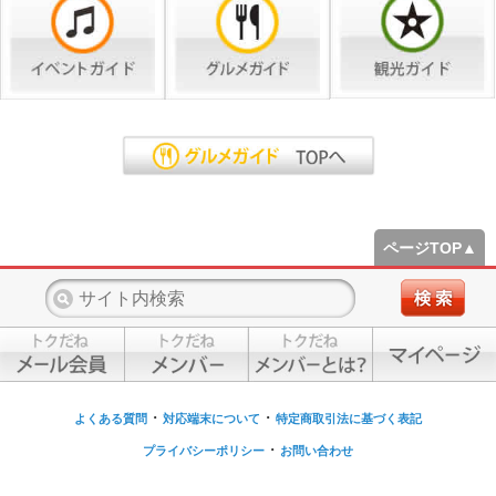
ページTOP▲
・
・
よくある質問
対応端末について
特定商取引法に基づく表記
・
プライバシーポリシー
お問い合わせ