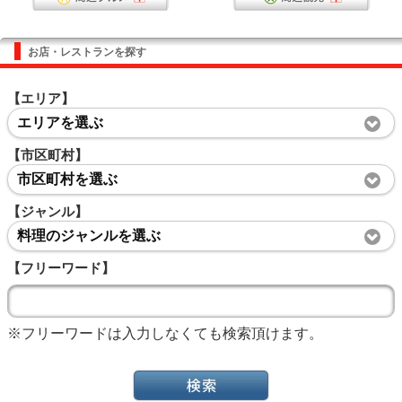
お店・レストランを探す
【エリア】
エリアを選ぶ
【市区町村】
市区町村を選ぶ
【ジャンル】
料理のジャンルを選ぶ
【フリーワード】
※フリーワードは入力しなくても検索頂けます。