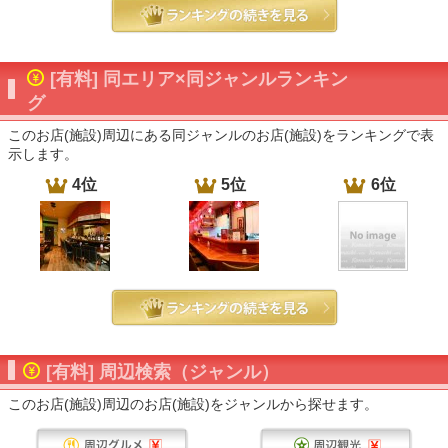
[有料] 同エリア×同ジャンルランキン
グ
このお店(施設)周辺にある同ジャンルのお店(施設)をランキングで表
示します。
4位
5位
6位
[有料] 周辺検索（ジャンル）
このお店(施設)周辺のお店(施設)をジャンルから探せます。