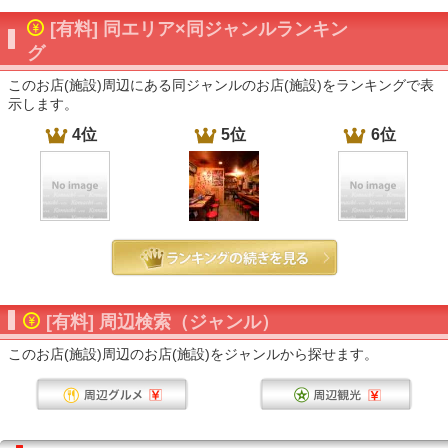
[有料] 同エリア×同ジャンルランキン
グ
このお店(施設)周辺にある同ジャンルのお店(施設)をランキングで表
示します。
4位
5位
6位
[有料] 周辺検索（ジャンル）
このお店(施設)周辺のお店(施設)をジャンルから探せます。