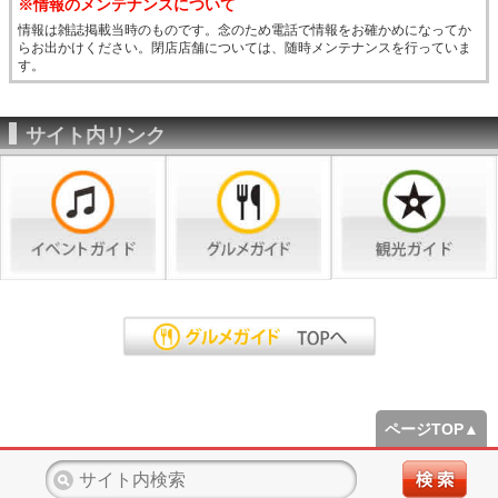
※情報のメンテナンスについて
情報は雑誌掲載当時のものです。念のため電話で情報をお確かめになってか
らお出かけください。閉店店舗については、随時メンテナンスを行っていま
す。
サイト内リンク
ページTOP▲