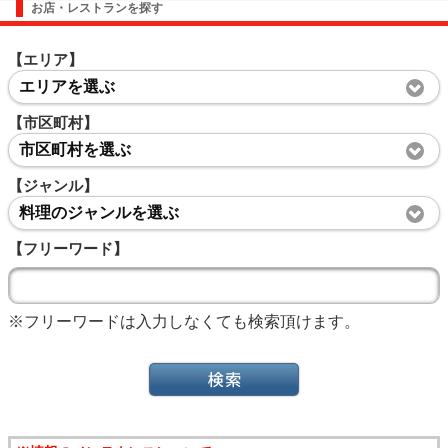
お店・レストランを探す
【エリア】
エリアを選ぶ
【市区町村】
市区町村を選ぶ
【ジャンル】
料理のジャンルを選ぶ
【フリーワード】
※フリーワードは入力しなくても検索頂けます。