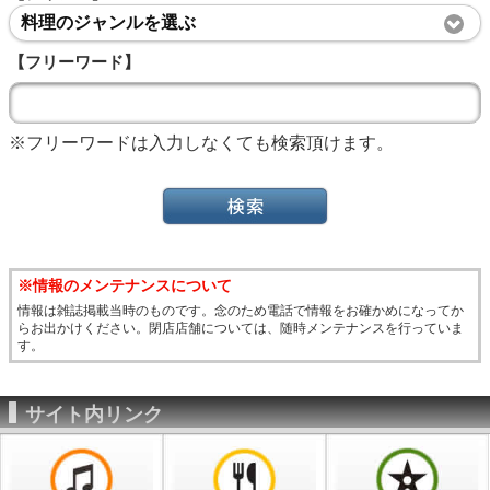
料理のジャンルを選ぶ
【フリーワード】
※フリーワードは入力しなくても検索頂けます。
※情報のメンテナンスについて
情報は雑誌掲載当時のものです。念のため電話で情報をお確かめになってか
らお出かけください。閉店店舗については、随時メンテナンスを行っていま
す。
サイト内リンク