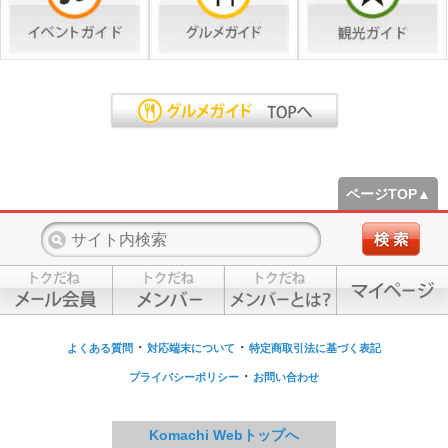
ページTOP▲
・
・
よくある質問
対応端末について
特定商取引法に基づく表記
・
プライバシーポリシー
お問い合わせ
Komachi Webトップへ