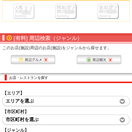
[有料] 周辺検索（ジャンル）
このお店(施設)周辺のお店(施設)をジャンルから探せます。
お店・レストランを探す
【エリア】
エリアを選ぶ
【市区町村】
市区町村を選ぶ
【ジャンル】