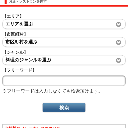
お店・レストランを探す
【エリア】
エリアを選ぶ
【市区町村】
市区町村を選ぶ
【ジャンル】
料理のジャンルを選ぶ
【フリーワード】
※フリーワードは入力しなくても検索頂けます。