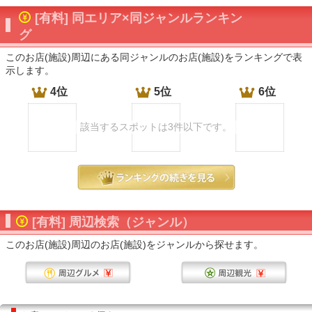
[有料] 同エリア×同ジャンルランキン
グ
このお店(施設)周辺にある同ジャンルのお店(施設)をランキングで表
示します。
4位
5位
6位
該当するスポットは3件以下です。
[有料] 周辺検索（ジャンル）
このお店(施設)周辺のお店(施設)をジャンルから探せます。