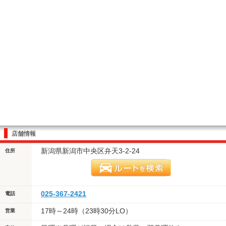
店舗情報
新潟県新潟市中央区弁天3-2-24
住所
025-367-2421
電話
17時～24時（23時30分LO）
営業