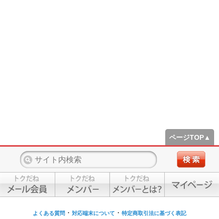
ページTOP▲
・
・
よくある質問
対応端末について
特定商取引法に基づく表記