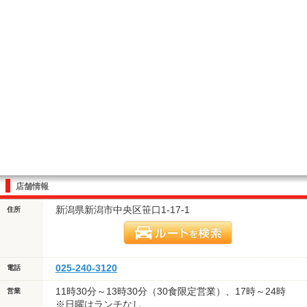
店舗情報
新潟県新潟市中央区笹口1-17-1
住所
025-240-3120
電話
11時30分～13時30分（30食限定営業）、17時～24時
営業
※日曜はランチなし